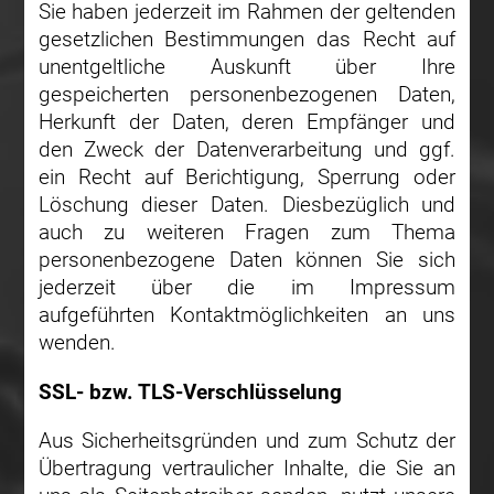
Sie haben jederzeit im Rahmen der geltenden
gesetzlichen Bestimmungen das Recht auf
unentgeltliche Auskunft über Ihre
gespeicherten personenbezogenen Daten,
Herkunft der Daten, deren Empfänger und
den Zweck der Datenverarbeitung und ggf.
ein Recht auf Berichtigung, Sperrung oder
Löschung dieser Daten. Diesbezüglich und
auch zu weiteren Fragen zum Thema
personenbezogene Daten können Sie sich
jederzeit über die im Impressum
aufgeführten Kontaktmöglichkeiten an uns
wenden.
SSL- bzw. TLS-Verschlüsselung
Aus Sicherheitsgründen und zum Schutz der
Übertragung vertraulicher Inhalte, die Sie an