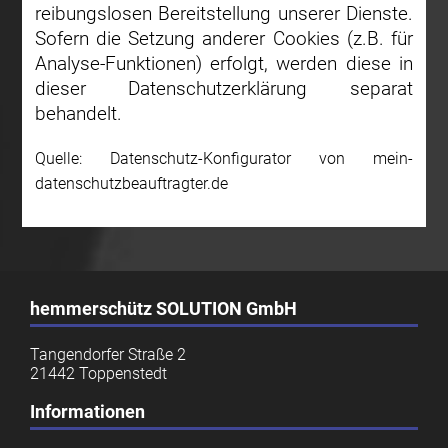
reibungslosen Bereitstellung unserer Dienste.
Sofern die Setzung anderer Cookies (z.B. für
Analyse-Funktionen) erfolgt, werden diese in
dieser Datenschutzerklärung separat
behandelt.
Quelle: Datenschutz-Konfigurator von mein-
datenschutzbeauftragter.de
hemmerschütz SOLUTION GmbH
Tangendorfer Straße 2
21442 Toppenstedt
Informationen