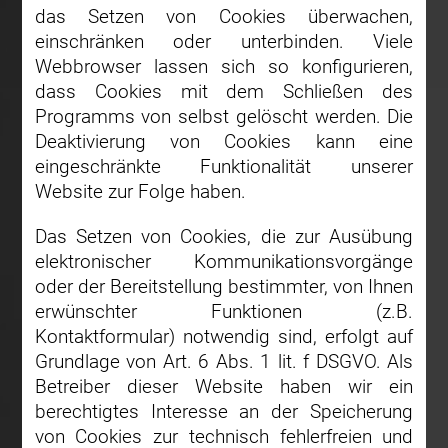
das Setzen von Cookies überwachen,
einschränken oder unterbinden. Viele
Webbrowser lassen sich so konfigurieren,
dass Cookies mit dem Schließen des
Programms von selbst gelöscht werden. Die
Deaktivierung von Cookies kann eine
eingeschränkte Funktionalität unserer
Website zur Folge haben.
Das Setzen von Cookies, die zur Ausübung
elektronischer Kommunikationsvorgänge
oder der Bereitstellung bestimmter, von Ihnen
erwünschter Funktionen (z.B.
Kontaktformular) notwendig sind, erfolgt auf
Grundlage von Art. 6 Abs. 1 lit. f DSGVO. Als
Betreiber dieser Website haben wir ein
berechtigtes Interesse an der Speicherung
von Cookies zur technisch fehlerfreien und