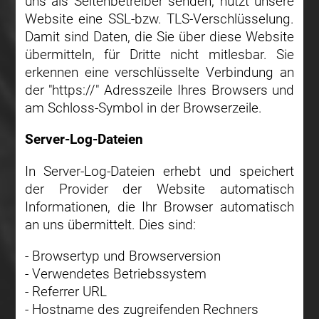
uns als Seitenbetreiber senden, nutzt unsere
Website eine SSL-bzw. TLS-Verschlüsselung.
Damit sind Daten, die Sie über diese Website
übermitteln, für Dritte nicht mitlesbar. Sie
erkennen eine verschlüsselte Verbindung an
der "https://" Adresszeile Ihres Browsers und
am Schloss-Symbol in der Browserzeile.
Server-Log-Dateien
In Server-Log-Dateien erhebt und speichert
der Provider der Website automatisch
Informationen, die Ihr Browser automatisch
an uns übermittelt. Dies sind:
- Browsertyp und Browserversion
- Verwendetes Betriebssystem
- Referrer URL
- Hostname des zugreifenden Rechners