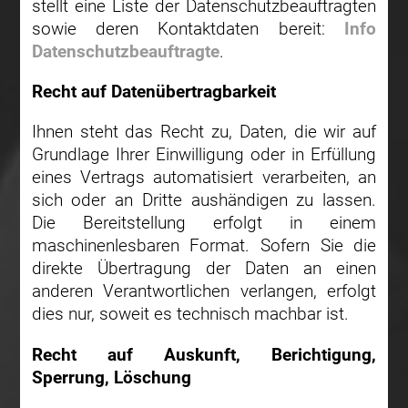
stellt eine Liste der Datenschutzbeauftragten
sowie deren Kontaktdaten bereit:
Info
Datenschutzbeauftragte
.
Recht auf Datenübertragbarkeit
Ihnen steht das Recht zu, Daten, die wir auf
Grundlage Ihrer Einwilligung oder in Erfüllung
eines Vertrags automatisiert verarbeiten, an
sich oder an Dritte aushändigen zu lassen.
Die Bereitstellung erfolgt in einem
maschinenlesbaren Format. Sofern Sie die
direkte Übertragung der Daten an einen
anderen Verantwortlichen verlangen, erfolgt
dies nur, soweit es technisch machbar ist.
Recht auf Auskunft, Berichtigung,
Sperrung, Löschung