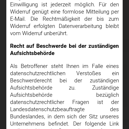
Einwilligung ist jederzeit möglich. Für den
Widerruf genügt eine formlose Mitteilung per
E-Mail. Die Rechtmäßigkeit der bis zum
Widerruf erfolgten Datenverarbeitung bleibt
vom Widerruf unberührt.
Recht auf Beschwerde bei der zuständigen
Aufsichtsbehörde
Als Betroffener steht Ihnen im Falle eines
datenschutzrechtlichen Verstoßes ein
Beschwerderecht bei der zuständigen
Aufsichtsbehörde zu. Zuständige
Aufsichtsbehörde bezüglich
datenschutzrechtlicher Fragen ist der
Landesdatenschutzbeauftragte des
Bundeslandes, in dem sich der Sitz unseres
Unternehmens befindet. Der folgende Link