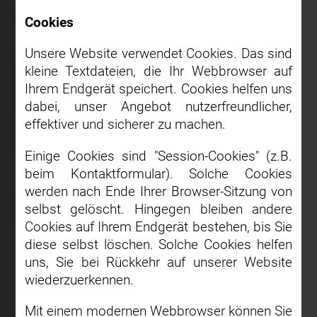
Cookies
Unsere Website verwendet Cookies. Das sind
kleine Textdateien, die Ihr Webbrowser auf
Ihrem Endgerät speichert. Cookies helfen uns
dabei, unser Angebot nutzerfreundlicher,
effektiver und sicherer zu machen.
Einige Cookies sind "Session-Cookies" (z.B.
beim Kontaktformular). Solche Cookies
werden nach Ende Ihrer Browser-Sitzung von
selbst gelöscht. Hingegen bleiben andere
Cookies auf Ihrem Endgerät bestehen, bis Sie
diese selbst löschen. Solche Cookies helfen
uns, Sie bei Rückkehr auf unserer Website
wiederzuerkennen.
Mit einem modernen Webbrowser können Sie