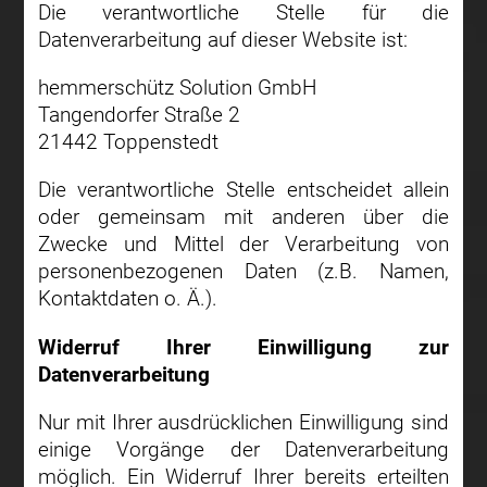
Die verantwortliche Stelle für die
Datenverarbeitung auf dieser Website ist:
hemmerschütz Solution GmbH
Tangendorfer Straße 2
21442 Toppenstedt
Die verantwortliche Stelle entscheidet allein
oder gemeinsam mit anderen über die
Zwecke und Mittel der Verarbeitung von
personenbezogenen Daten (z.B. Namen,
Kontaktdaten o. Ä.).
Widerruf Ihrer Einwilligung zur
Datenverarbeitung
Nur mit Ihrer ausdrücklichen Einwilligung sind
einige Vorgänge der Datenverarbeitung
möglich. Ein Widerruf Ihrer bereits erteilten