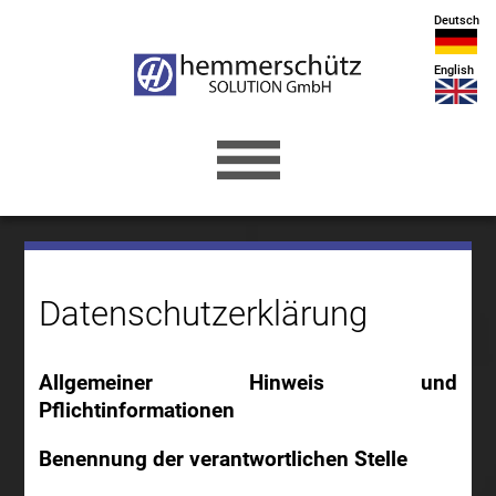
Deutsch
English
Datenschutzerklärung
Allgemeiner Hinweis und
Pflichtinformationen
Benennung der verantwortlichen Stelle