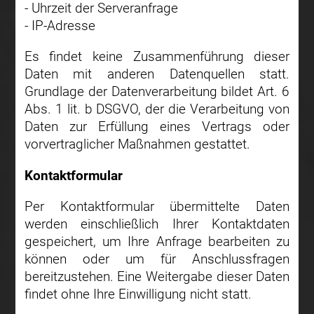
- Uhrzeit der Serveranfrage
- IP-Adresse
Es findet keine Zusammenführung dieser
Daten mit anderen Datenquellen statt.
Grundlage der Datenverarbeitung bildet Art. 6
Abs. 1 lit. b DSGVO, der die Verarbeitung von
Daten zur Erfüllung eines Vertrags oder
vorvertraglicher Maßnahmen gestattet.
Kontaktformular
Per Kontaktformular übermittelte Daten
werden einschließlich Ihrer Kontaktdaten
gespeichert, um Ihre Anfrage bearbeiten zu
können oder um für Anschlussfragen
bereitzustehen. Eine Weitergabe dieser Daten
findet ohne Ihre Einwilligung nicht statt.