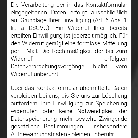
Die Verarbeitung der in das Kontaktformular
eingegebenen Daten erfolgt ausschließlich
auf Grundlage Ihrer Einwilligung (Art. 6 Abs. 1
lit. a DSGVO). Ein Widerruf Ihrer bereits
erteilten Einwilligung ist jederzeit möglich. Für
den Widerruf genügt eine formlose Mitteilung
per E-Mail. Die Rechtmäßigkeit der bis zum
Widerruf erfolgten
Datenverarbeitungsvorgänge bleibt vom
Widerruf unberührt.
Über das Kontaktformular übermittelte Daten
verbleiben bei uns, bis Sie uns zur Löschung
auffordern, Ihre Einwilligung zur Speicherung
widerrufen oder keine Notwendigkeit der
Datenspeicherung mehr besteht. Zwingende
gesetzliche Bestimmungen - insbesondere
Aufbewahrungsfristen - bleiben unberührt.